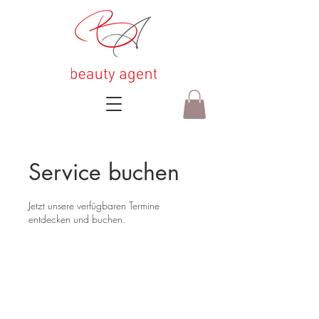
Service buchen
Jetzt unsere verfügbaren Termine
entdecken und buchen.