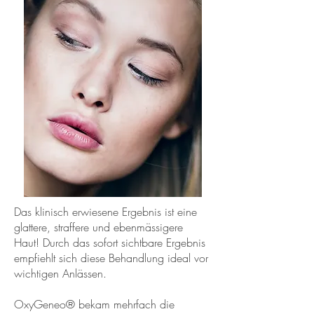
Das klinisch erwiesene Ergebnis ist eine
glattere, straffere und ebenmässigere
Haut! Durch das sofort sichtbare Ergebnis
empfiehlt sich diese Behandlung ideal vor
wichtigen Anlässen.
OxyGeneo® bekam mehrfach die