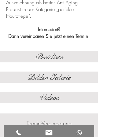
Auszeichnung als bestes Anti-Aging-
Produkt in der Kategorie „perfekte
Hautpflege“.
Interessiert?
Dann vereinbaren Sie jetzt einen Termin!
Preisliste
Bilder Galerie
Videos
Termin-Vereinbarung
Sie haben