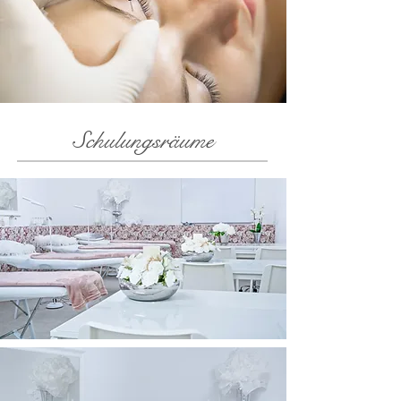
Schulungsräume