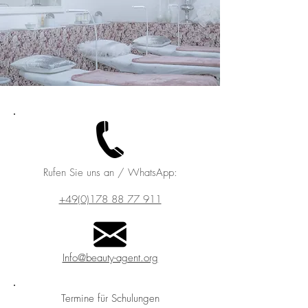
Rufen Sie uns an / W
hatsApp:
+49(0)178 88 77 911
Info@beauty-agent.org
Termine für Schulungen