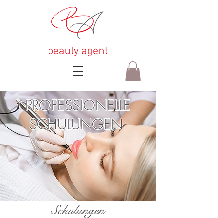
PROFESSIONELLE
SCHULUNGEN
Schulungen