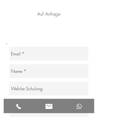
Auf Anfrage
Senden