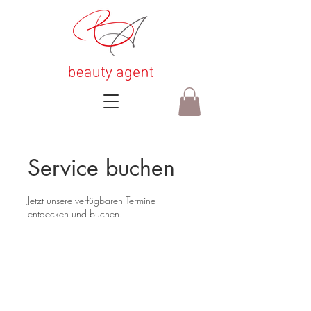
Service buchen
Jetzt unsere verfügbaren Termine
entdecken und buchen.