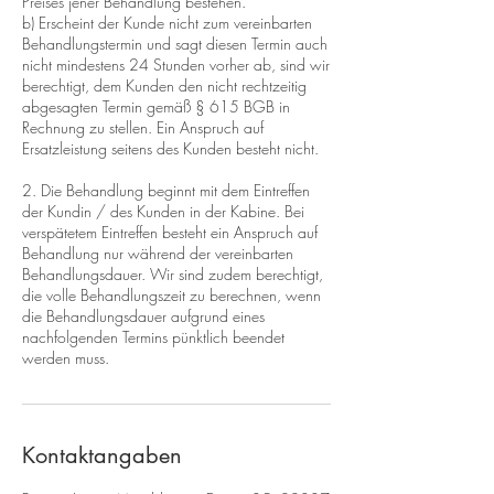
Preises jener Behandlung bestehen.
b) Erscheint der Kunde nicht zum vereinbarten
Behandlungstermin und sagt diesen Termin auch
nicht mindestens 24 Stunden vorher ab, sind wir
berechtigt, dem Kunden den nicht rechtzeitig
abgesagten Termin gemäß § 615 BGB in
Rechnung zu stellen. Ein Anspruch auf
Ersatzleistung seitens des Kunden besteht nicht.
2. Die Behandlung beginnt mit dem Eintreffen
der Kundin / des Kunden in der Kabine. Bei
verspätetem Eintreffen besteht ein Anspruch auf
Behandlung nur während der vereinbarten
Behandlungsdauer. Wir sind zudem berechtigt,
die volle Behandlungszeit zu berechnen, wenn
die Behandlungsdauer aufgrund eines
nachfolgenden Termins pünktlich beendet
werden muss.
Kontaktangaben