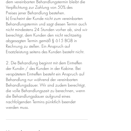
dem vereinbarten Behandlungstermin bleibt die
Verpflichtung zur Zahlung von 50% des
Preises jener Behandlung bestehen.
b) Erscheint der Kunde nicht zum vereinbarten
Behandlungstermin und sagt diesen Termin auch
nicht mindestens 24 Stunden vorher ab, sind wir
berechtigt, dem Kunden den nicht rechtzeitig
abgesagten Termin gemäß § 615 BGB in
Rechnung zu stellen. Ein Anspruch auf
Ersatzleistung seitens des Kunden besteht nicht.
2. Die Behandlung beginnt mit dem Eintreffen
der Kundin / des Kunden in der Kabine. Bei
verspätetem Eintreffen besteht ein Anspruch auf
Behandlung nur während der vereinbarten
Behandlungsdauer. Wir sind zudem berechtigt,
die volle Behandlungszeit zu berechnen, wenn
die Behandlungsdauer aufgrund eines
nachfolgenden Termins pünktlich beendet
werden muss.