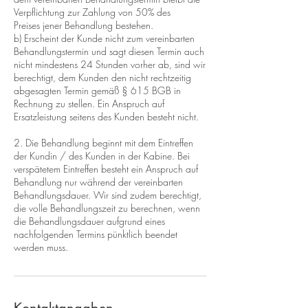
Verpflichtung zur Zahlung von 50% des
Preises jener Behandlung bestehen.
b) Erscheint der Kunde nicht zum vereinbarten
Behandlungstermin und sagt diesen Termin auch
nicht mindestens 24 Stunden vorher ab, sind wir
berechtigt, dem Kunden den nicht rechtzeitig
abgesagten Termin gemäß § 615 BGB in
Rechnung zu stellen. Ein Anspruch auf
Ersatzleistung seitens des Kunden besteht nicht.
2. Die Behandlung beginnt mit dem Eintreffen
der Kundin / des Kunden in der Kabine. Bei
verspätetem Eintreffen besteht ein Anspruch auf
Behandlung nur während der vereinbarten
Behandlungsdauer. Wir sind zudem berechtigt,
die volle Behandlungszeit zu berechnen, wenn
die Behandlungsdauer aufgrund eines
nachfolgenden Termins pünktlich beendet
werden muss.
Kontaktangaben